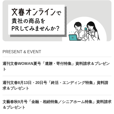
PRESENT & EVENT
週刊文春WOMAN夏号「遺贈・寄付特集」資料請求＆プレゼン
ト
週刊文春8月13日・20日号「終活・エンディング特集」資料請
求＆プレゼント
文藝春秋9月号「金融・相続特集／シニアホーム特集」資料請求
＆プレゼント