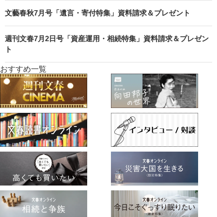
文藝春秋7月号「遺言・寄付特集」資料請求＆プレゼント
週刊文春7月2日号「資産運用・相続特集」資料請求＆プレゼン
ト
おすすめ一覧