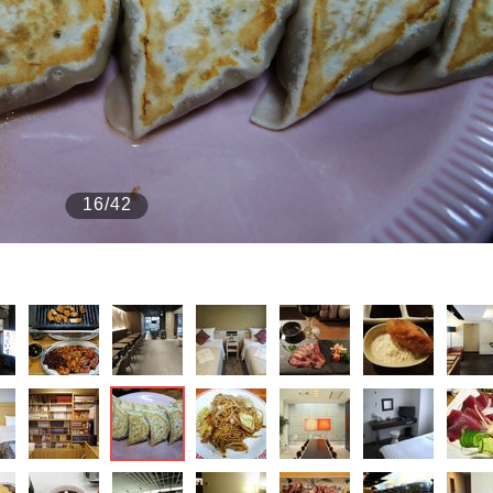
もっと見る
16/42