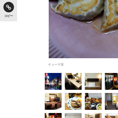
コピー
ギョーザ屋