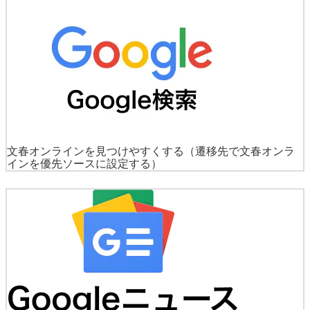
文春オンラインを見つけやすくする
（遷移先で文春オンラ
インを優先ソースに設定する）