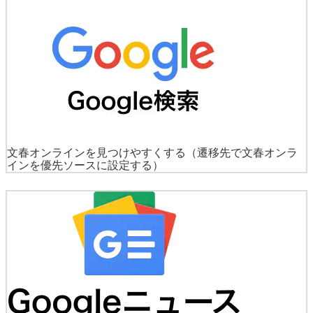
文春オンラインを見つけやすくする
（遷移先で文春オンラ
インを優先ソースに設定する）