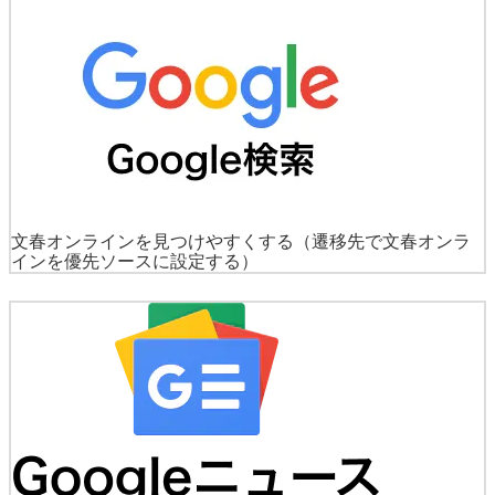
文春オンラインを見つけやすくする
（遷移先で文春オンラ
インを優先ソースに設定する）