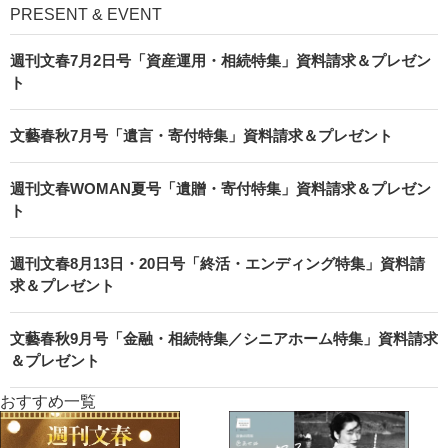
PRESENT & EVENT
週刊文春7月2日号「資産運用・相続特集」資料請求＆プレゼン
ト
文藝春秋7月号「遺言・寄付特集」資料請求＆プレゼント
週刊文春WOMAN夏号「遺贈・寄付特集」資料請求＆プレゼン
ト
週刊文春8月13日・20日号「終活・エンディング特集」資料請
求＆プレゼント
文藝春秋9月号「金融・相続特集／シニアホーム特集」資料請求
＆プレゼント
おすすめ一覧