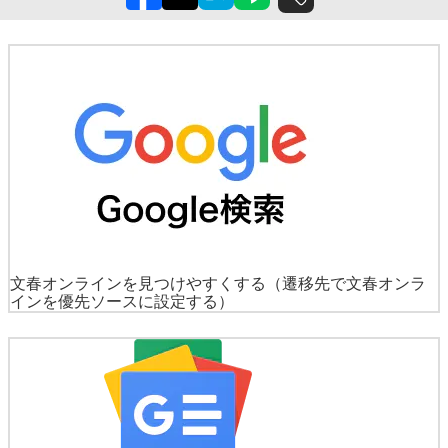
文春オンラインを見つけやすくする
（遷移先で文春オンラ
インを優先ソースに設定する）