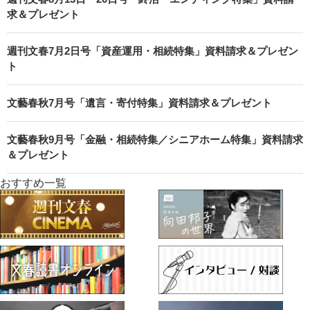
求＆プレゼント
週刊文春7月2日号「資産運用・相続特集」資料請求＆プレゼン
ト
文藝春秋7月号「遺言・寄付特集」資料請求＆プレゼント
文藝春秋9月号「金融・相続特集／シニアホーム特集」資料請求
＆プレゼント
おすすめ一覧