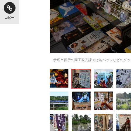
コピー
伊達市役所の商工観光課では缶バッジなどのグッ