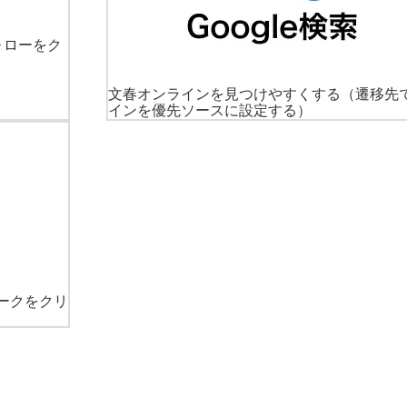
ォローをク
文春オンラインを見つけやすくする
（遷移先
インを優先ソースに設定する）
ークをクリ