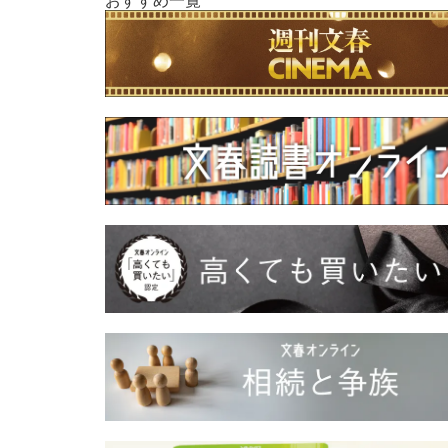
おすすめ一覧