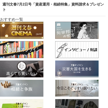
週刊文春7月2日号「資産運用・相続特集」資料請求＆プレゼン
ト
おすすめ一覧