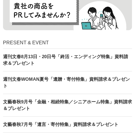
PRESENT & EVENT
週刊文春8月13日・20日号「終活・エンディング特集」資料請
求＆プレゼント
週刊文春WOMAN夏号「遺贈・寄付特集」資料請求＆プレゼン
ト
文藝春秋9月号「金融・相続特集／シニアホーム特集」資料請求
＆プレゼント
文藝春秋7月号「遺言・寄付特集」資料請求＆プレゼント