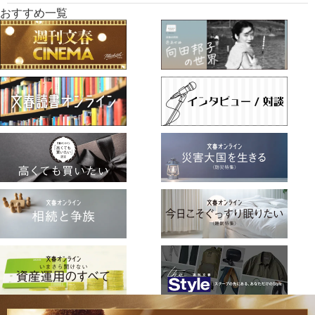
おすすめ一覧