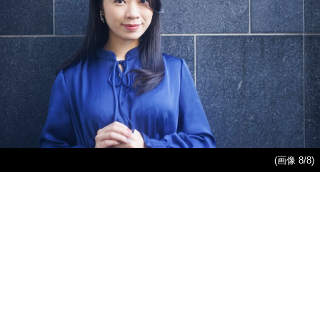
(画像 8/8)