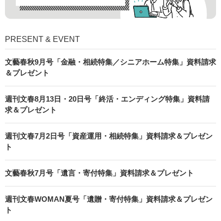
PRESENT & EVENT
文藝春秋9月号「金融・相続特集／シニアホーム特集」資料請求
＆プレゼント
週刊文春8月13日・20日号「終活・エンディング特集」資料請
求＆プレゼント
週刊文春7月2日号「資産運用・相続特集」資料請求＆プレゼン
ト
文藝春秋7月号「遺言・寄付特集」資料請求＆プレゼント
週刊文春WOMAN夏号「遺贈・寄付特集」資料請求＆プレゼン
ト