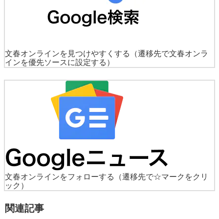
文春オンラインを見つけやすくする
（遷移先で文春オンラ
インを優先ソースに設定する）
文春オンラインをフォローする
（遷移先で☆マークをクリ
ック）
関連記事