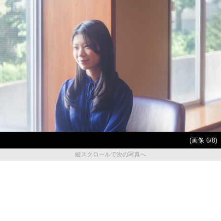
(画像 6/8)
縦スクロールで次の写真へ