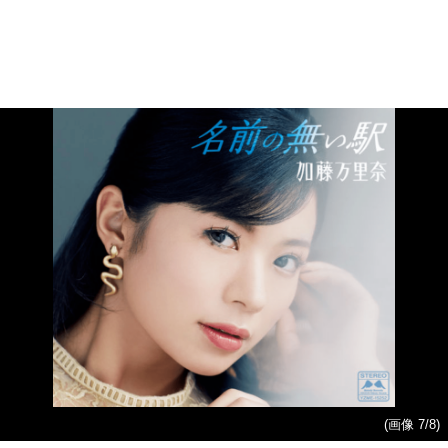
(画像 7/8)