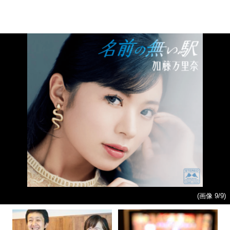
(画像 9/9)