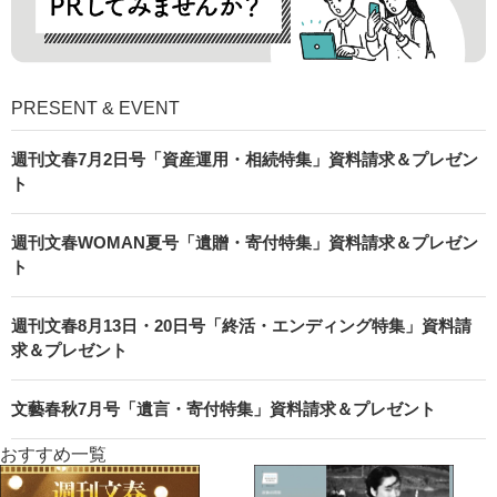
PRESENT & EVENT
週刊文春7月2日号「資産運用・相続特集」資料請求＆プレゼン
ト
週刊文春WOMAN夏号「遺贈・寄付特集」資料請求＆プレゼン
ト
週刊文春8月13日・20日号「終活・エンディング特集」資料請
求＆プレゼント
文藝春秋7月号「遺言・寄付特集」資料請求＆プレゼント
おすすめ一覧