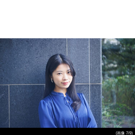
(画像 7/9)