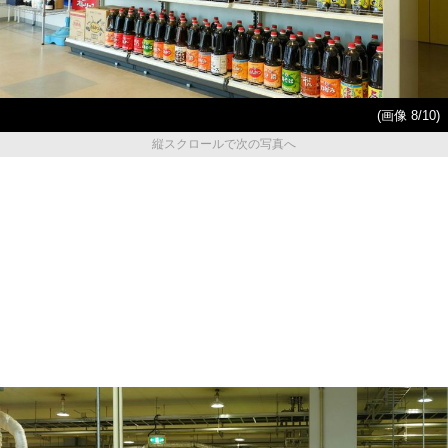
(画像 8/10)
縦スクロールで次の写真へ