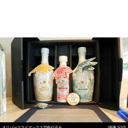
オリバークライマックス20年仕込み
(画像 5/10)