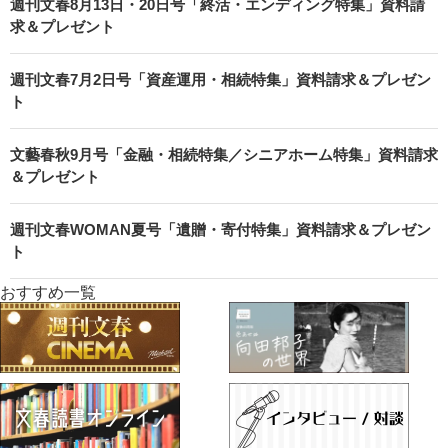
週刊文春8月13日・20日号「終活・エンディング特集」資料請
求＆プレゼント
週刊文春7月2日号「資産運用・相続特集」資料請求＆プレゼン
ト
文藝春秋9月号「金融・相続特集／シニアホーム特集」資料請求
＆プレゼント
週刊文春WOMAN夏号「遺贈・寄付特集」資料請求＆プレゼン
ト
おすすめ一覧