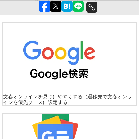
文春オンラインを見つけやすくする
（遷移先で文春オンラ
インを優先ソースに設定する）