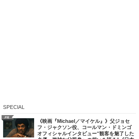
SPECIAL
PR
《映画『Michael／マイケル』》父ジョセ
フ・ジャクソン役、コールマン・ドミンゴ
オフィシャルインタビュー“観客を魅了した