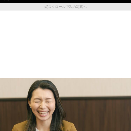
縦スクロールで次の写真へ