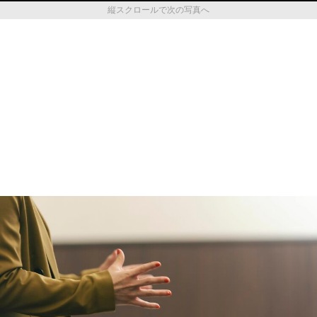
縦スクロールで次の写真へ