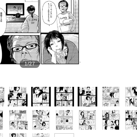
もっと見る
1/27