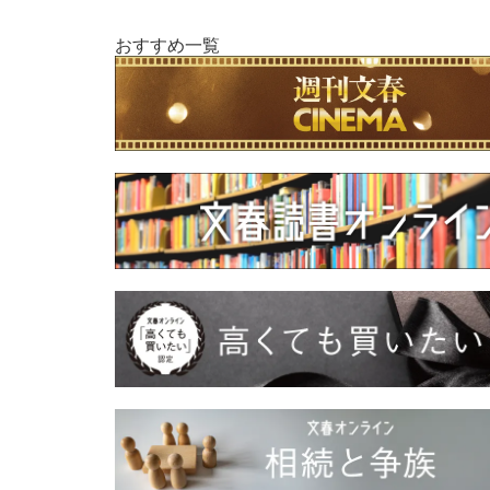
おすすめ一覧