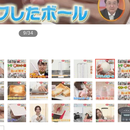
もっと見る
9/34