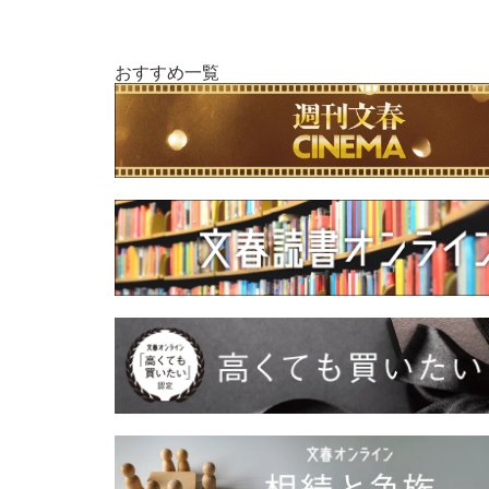
おすすめ一覧