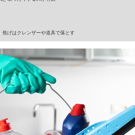
。焦げはクレンザーや道具で落とす