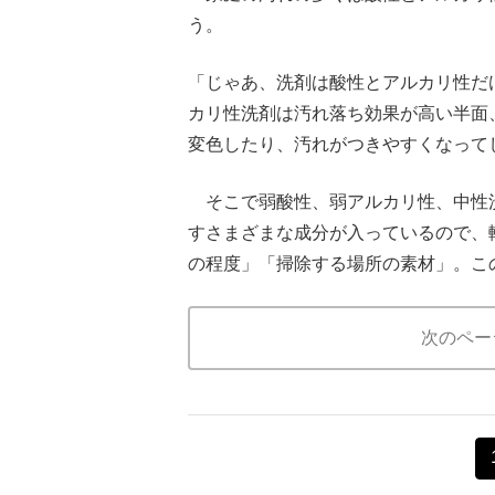
う。
「じゃあ、洗剤は酸性とアルカリ性だ
カリ性洗剤は汚れ落ち効果が高い半面
変色したり、汚れがつきやすくなって
そこで弱酸性、弱アルカリ性、中性
すさまざまな成分が入っているので、
の程度」「掃除する場所の素材」。こ
次のペー