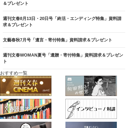
＆プレゼント
週刊文春8月13日・20日号「終活・エンディング特集」資料請
求＆プレゼント
文藝春秋7月号「遺言・寄付特集」資料請求＆プレゼント
週刊文春WOMAN夏号「遺贈・寄付特集」資料請求＆プレゼン
ト
おすすめ一覧