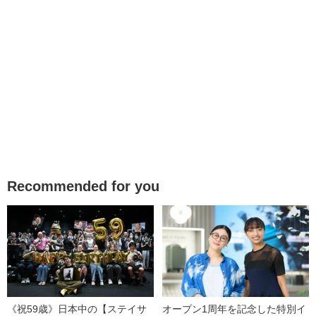
Recommended for you
《祝59歳》日本中の【ステイサ
オープン1周年を記念した特別イ