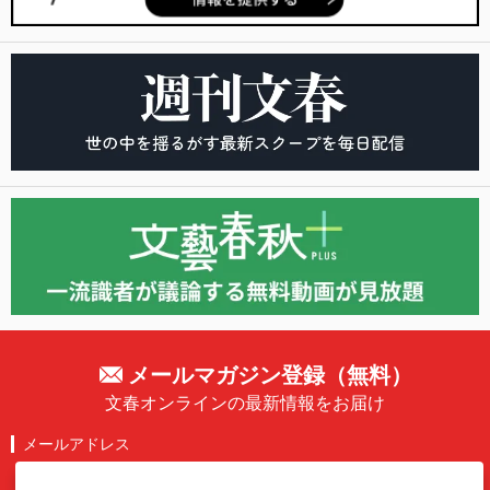
メールマガジン登録（無料）
文春オンラインの最新情報をお届け
メールアドレス