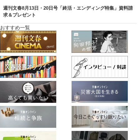
週刊文春8月13日・20日号「終活・エンディング特集」資料請
求＆プレゼント
おすすめ一覧