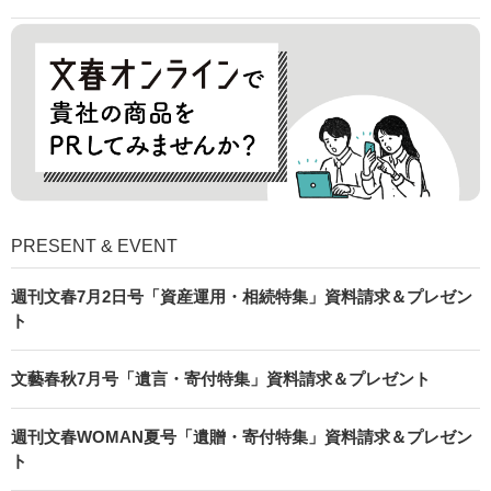
PRESENT & EVENT
週刊文春7月2日号「資産運用・相続特集」資料請求＆プレゼン
ト
文藝春秋7月号「遺言・寄付特集」資料請求＆プレゼント
週刊文春WOMAN夏号「遺贈・寄付特集」資料請求＆プレゼン
ト