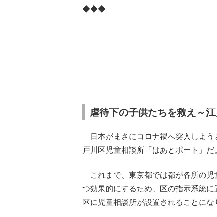
◆◆◆
虐待下の子供たちを救え～江
日本がまさにコロナ禍へ突入しようと
戸川区児童相談所「はあとポート」だ
これまで、東京都では都が各所の児
つ効果的にするため、区の指示系統に置
区に児童相談所が設置されることにな