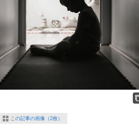
この記事の画像（2枚）