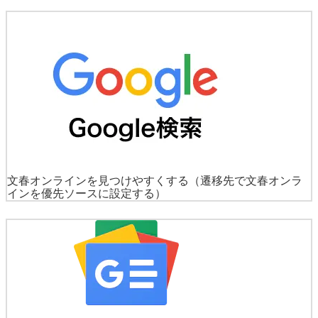
文春オンラインを見つけやすくする
（遷移先で文春オンラ
インを優先ソースに設定する）