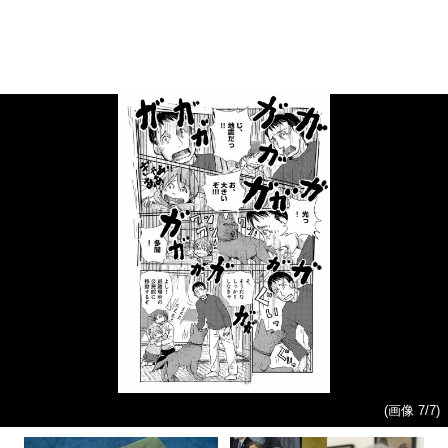
(画像 7/7)