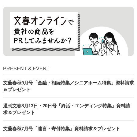
PRESENT & EVENT
文藝春秋9月号「金融・相続特集／シニアホーム特集」資料請求
＆プレゼント
週刊文春8月13日・20日号「終活・エンディング特集」資料請
求＆プレゼント
文藝春秋7月号「遺言・寄付特集」資料請求＆プレゼント