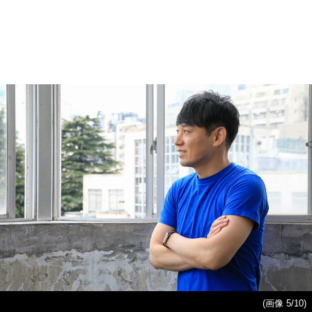
(画像 5/10)