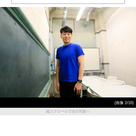
(画像 2/10)
縦スクロールで次の写真へ