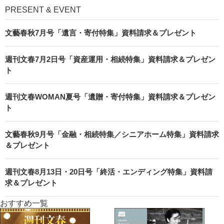
PRESENT & EVENT
文藝春秋7月号「遺言・寄付特集」資料請求＆プレゼント
週刊文春7月2日号「資産運用・相続特集」資料請求＆プレゼン
ト
週刊文春WOMAN夏号「遺贈・寄付特集」資料請求＆プレゼン
ト
文藝春秋9月号「金融・相続特集／シニアホーム特集」資料請求
＆プレゼント
週刊文春8月13日・20日号「終活・エンディング特集」資料請
求＆プレゼント
おすすめ一覧