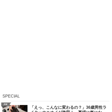
SPECIAL
PR
「えっ、こんなに変わるの？」36歳男性ラ