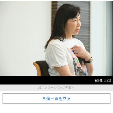
(画像 8/21)
縦スクロールで次の写真へ
画像一覧を見る