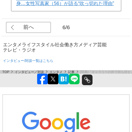
次の記事に続く
【続きを読む】「60になった
ときに、この仕事をやってるのは嫌だなって」
50歳でホタテビキニを着て“自撮り”作家へ転
身…女性写真家（56）が語る“吹っ切れた理由”
前へ
6/6
エンタメ
ライフスタイル
社会
働き方
メディア
芸能
テレビ・ラジオ
インタビュー/対談一覧はこちら
TOP
インタビュー／対談
エンタメ
記事
[写真]「ギャラリーの外で待ち伏せ