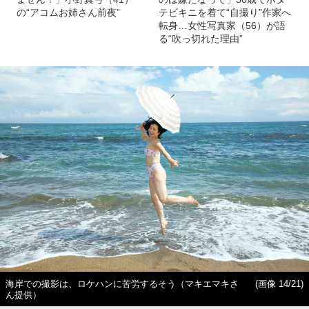
の“アコムお姉さん前夜”
テビキニを着て“自撮り”作家へ
転身…女性写真家（56）が語
る“吹っ切れた理由”
海岸での撮影は、ロケハンに苦労するそう（マキエマキさ
(画像 14/21)
ん提供）