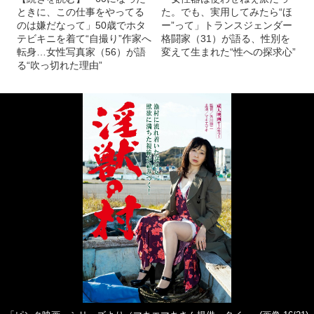
ときに、この仕事をやってる
た。でも、実用してみたら“ほ
のは嫌だなって」50歳でホタ
ー”って」トランスジェンダー
テビキニを着て“自撮り”作家へ
格闘家（31）が語る、性別を
転身…女性写真家（56）が語
変えて生まれた“性への探求心”
る“吹っ切れた理由”