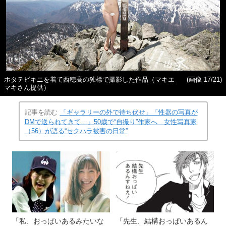
ホタテビキニを着て西穂高の独標で撮影した作品（マキエ
(画像 17/21)
マキさん提供）
記事を読む
「ギャラリーの外で待ち伏せ」「性器の写真が
DMで送られてきて…」50歳で“自撮り”作家へ 女性写真家
（56）が語る“セクハラ被害の日常”
「私、おっぱいあるみたいな
「先生、結構おっぱいあるん