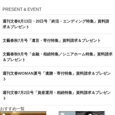
PRESENT & EVENT
週刊文春8月13日・20日号「終活・エンディング特集」資料請
求＆プレゼント
文藝春秋7月号「遺言・寄付特集」資料請求＆プレゼント
文藝春秋9月号「金融・相続特集／シニアホーム特集」資料請求
＆プレゼント
週刊文春WOMAN夏号「遺贈・寄付特集」資料請求＆プレゼン
ト
週刊文春7月2日号「資産運用・相続特集」資料請求＆プレゼン
ト
おすすめ一覧