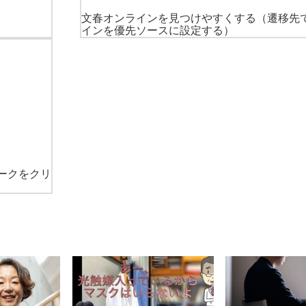
文春オンラインを見つけやすくする
（遷移先
インを優先ソースに設定する）
ークをクリ