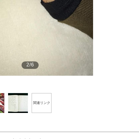
もっと見る
2/6
関連リンク