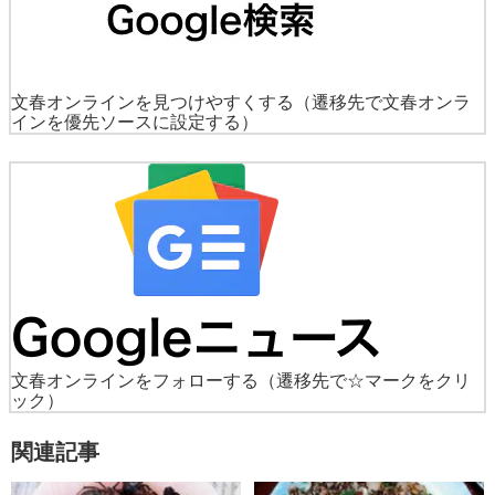
文春オンラインを見つけやすくする
（遷移先で文春オンラ
インを優先ソースに設定する）
文春オンラインをフォローする
（遷移先で☆マークをクリ
ック）
関連記事