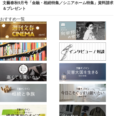
文藝春秋9月号「金融・相続特集／シニアホーム特集」資料請求
＆プレゼント
おすすめ一覧