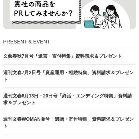
PRESENT & EVENT
文藝春秋7月号「遺言・寄付特集」資料請求＆プレゼント
週刊文春7月2日号「資産運用・相続特集」資料請求＆プレゼン
ト
週刊文春8月13日・20日号「終活・エンディング特集」資料請
求＆プレゼント
週刊文春WOMAN夏号「遺贈・寄付特集」資料請求＆プレゼン
ト