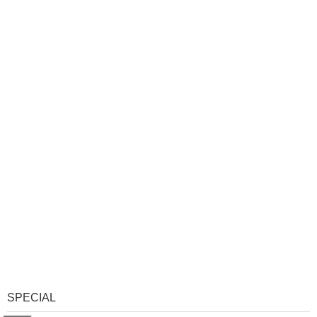
SPECIAL