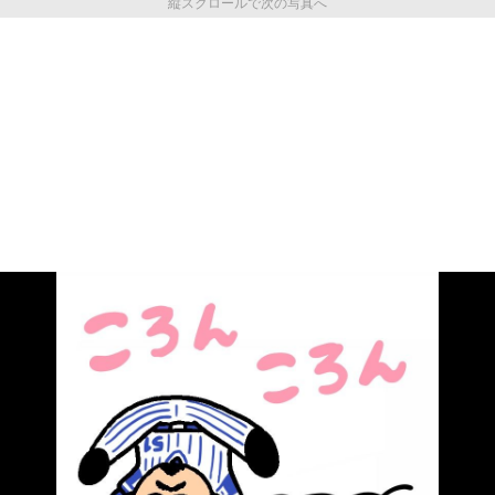
縦スクロールで次の写真へ