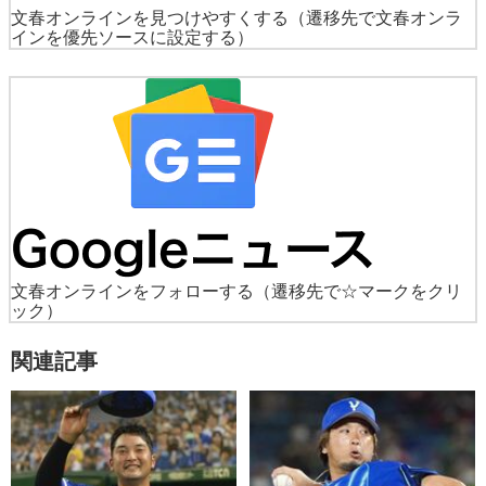
文春オンラインを見つけやすくする
（遷移先で文春オンラ
インを優先ソースに設定する）
文春オンラインをフォローする
（遷移先で☆マークをクリ
ック）
関連記事