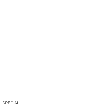
SPECIAL