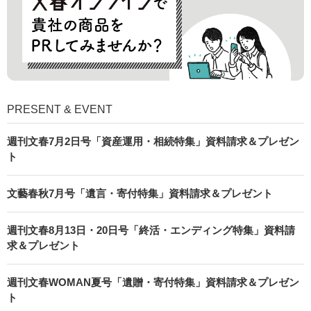
PRESENT & EVENT
週刊文春7月2日号「資産運用・相続特集」資料請求＆プレゼン
ト
文藝春秋7月号「遺言・寄付特集」資料請求＆プレゼント
週刊文春8月13日・20日号「終活・エンディング特集」資料請
求＆プレゼント
週刊文春WOMAN夏号「遺贈・寄付特集」資料請求＆プレゼン
ト