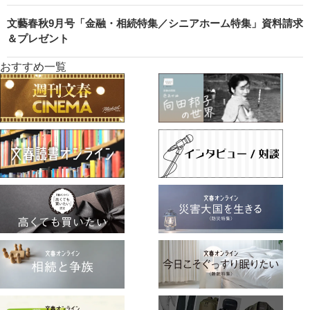
文藝春秋9月号「金融・相続特集／シニアホーム特集」資料請求
＆プレゼント
おすすめ一覧