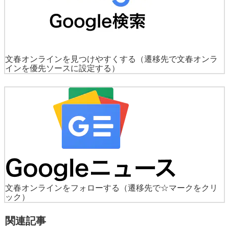
文春オンラインを見つけやすくする
（遷移先で文春オンラ
インを優先ソースに設定する）
文春オンラインをフォローする
（遷移先で☆マークをクリ
ック）
関連記事