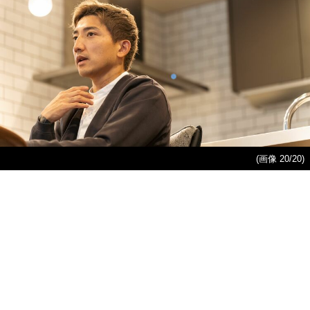
(画像 20/20)