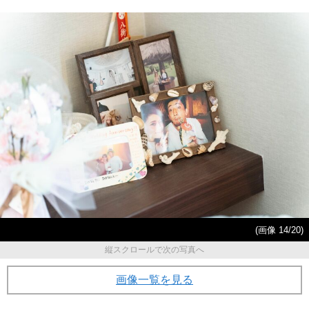
(画像 14/20)
縦スクロールで次の写真へ
画像一覧を見る