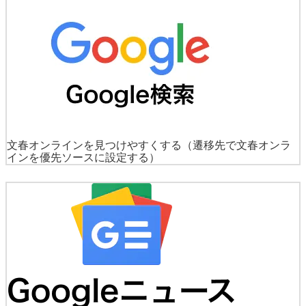
文春オンラインを見つけやすくする
（遷移先で文春オンラ
インを優先ソースに設定する）