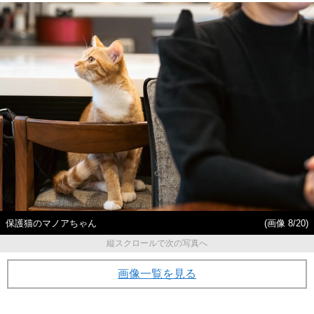
保護猫のマノアちゃん
(画像 8/20)
縦スクロールで次の写真へ
画像一覧を見る