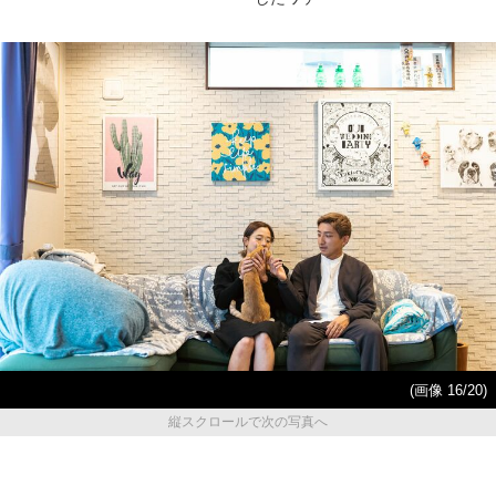
(画像 16/20)
縦スクロールで次の写真へ