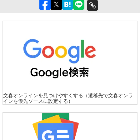
文春オンラインを見つけやすくする
（遷移先で文春オンラ
インを優先ソースに設定する）