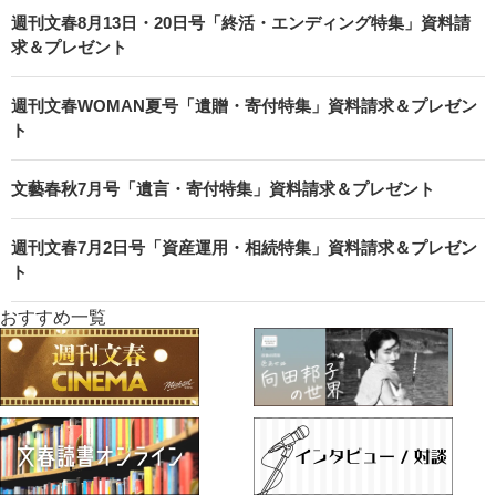
週刊文春8月13日・20日号「終活・エンディング特集」資料請
求＆プレゼント
週刊文春WOMAN夏号「遺贈・寄付特集」資料請求＆プレゼン
ト
文藝春秋7月号「遺言・寄付特集」資料請求＆プレゼント
週刊文春7月2日号「資産運用・相続特集」資料請求＆プレゼン
ト
おすすめ一覧