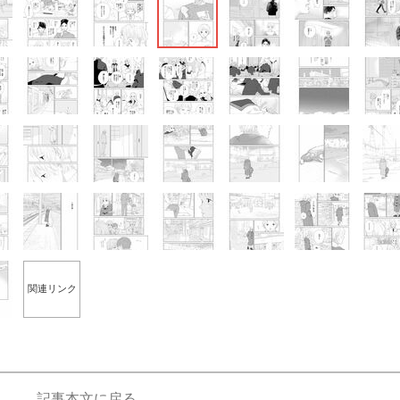
関連リンク
記事本文に戻る