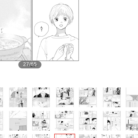
もっと見る
27/65