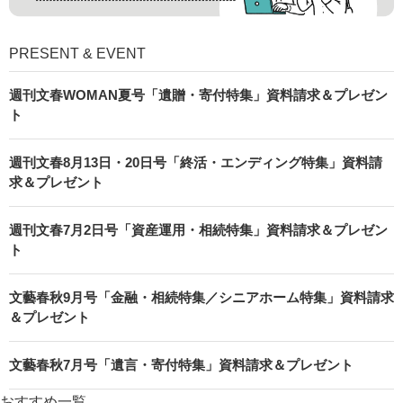
PRESENT & EVENT
週刊文春WOMAN夏号「遺贈・寄付特集」資料請求＆プレゼン
ト
週刊文春8月13日・20日号「終活・エンディング特集」資料請
求＆プレゼント
週刊文春7月2日号「資産運用・相続特集」資料請求＆プレゼン
ト
文藝春秋9月号「金融・相続特集／シニアホーム特集」資料請求
＆プレゼント
文藝春秋7月号「遺言・寄付特集」資料請求＆プレゼント
おすすめ一覧