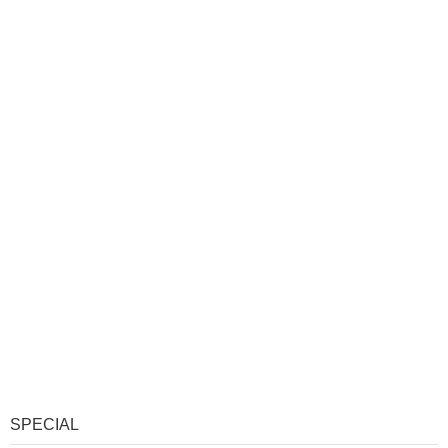
SPECIAL