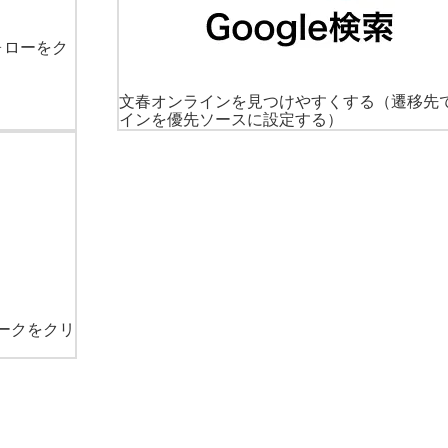
ォローをク
文春オンラインを見つけやすくする
（遷移先
インを優先ソースに設定する）
ークをクリ