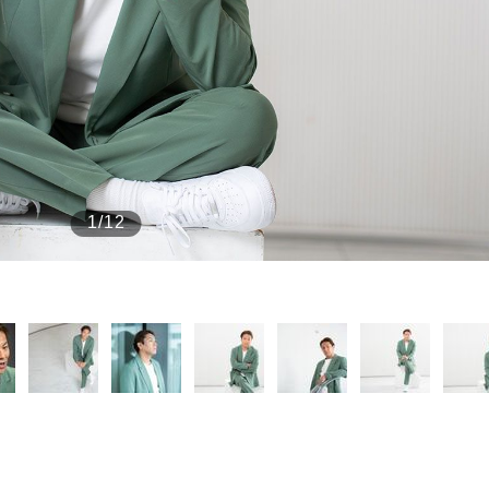
もっと見る
1/12