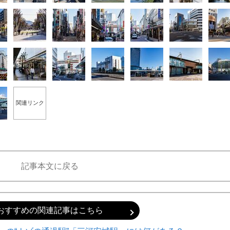
関連リンク
記事本文に戻る
おすすめの関連記事はこちら