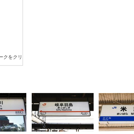
ークをクリ