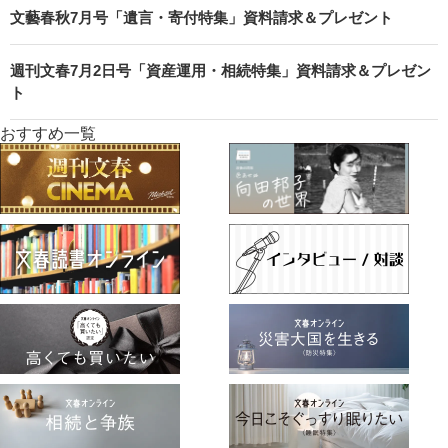
文藝春秋7月号「遺言・寄付特集」資料請求＆プレゼント
週刊文春7月2日号「資産運用・相続特集」資料請求＆プレゼン
ト
おすすめ一覧