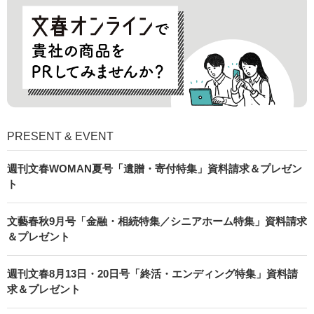
PRESENT & EVENT
週刊文春WOMAN夏号「遺贈・寄付特集」資料請求＆プレゼン
ト
文藝春秋9月号「金融・相続特集／シニアホーム特集」資料請求
＆プレゼント
週刊文春8月13日・20日号「終活・エンディング特集」資料請
求＆プレゼント