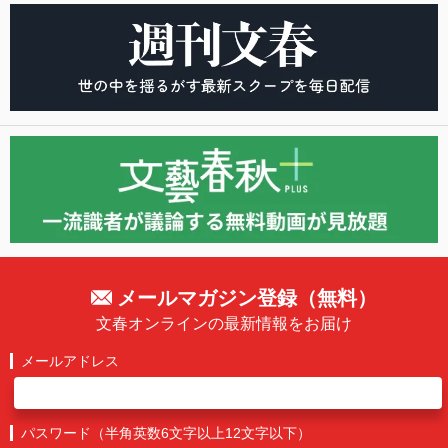
メールマガジン登録（無料）
文春オンラインの最新情報をお届け
メールアドレス
パスワード（半角英数6文字以上12文字以下）