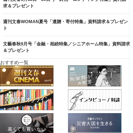
求＆プレゼント
週刊文春WOMAN夏号「遺贈・寄付特集」資料請求＆プレゼン
ト
文藝春秋9月号「金融・相続特集／シニアホーム特集」資料請求
＆プレゼント
おすすめ一覧