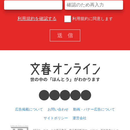
利用規約を確認する
利用規約に同意します
広告掲載について
お問い合わせ
動画・バナー広告について
サイトポリシー
運営会社