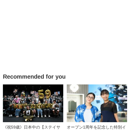
Recommended for you
《祝59歳》日本中の【ステイサ
オープン1周年を記念した特別イ