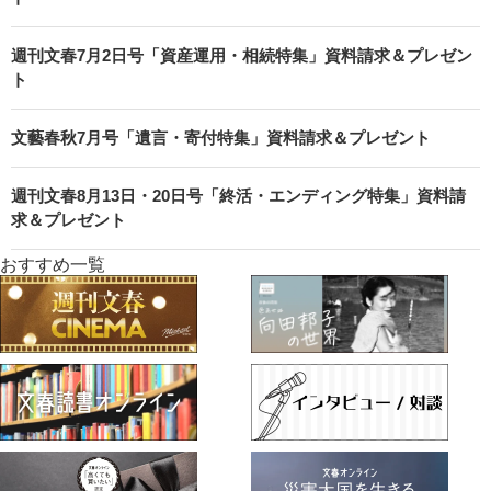
週刊文春7月2日号「資産運用・相続特集」資料請求＆プレゼン
ト
文藝春秋7月号「遺言・寄付特集」資料請求＆プレゼント
週刊文春8月13日・20日号「終活・エンディング特集」資料請
求＆プレゼント
おすすめ一覧