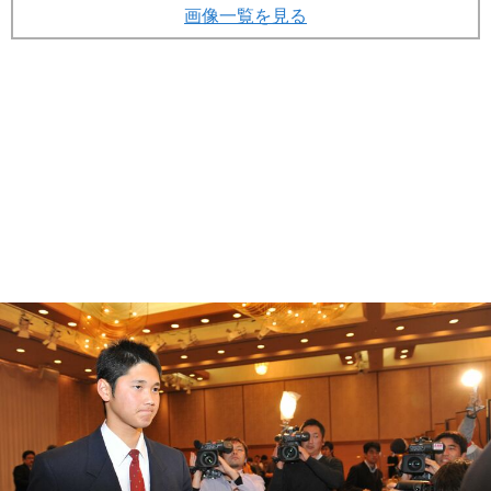
画像一覧を見る