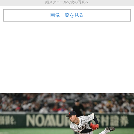
縦スクロールで次の写真へ
画像一覧を見る