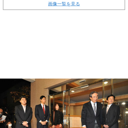
画像一覧を見る