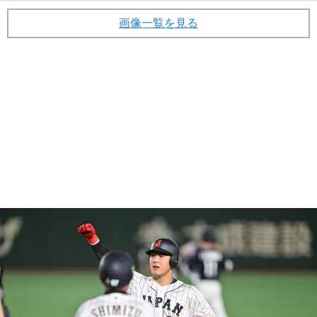
画像一覧を見る