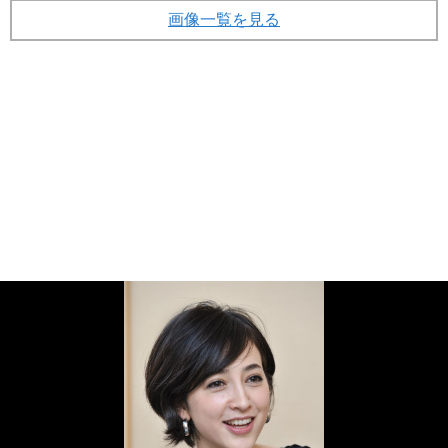
画像一覧を見る