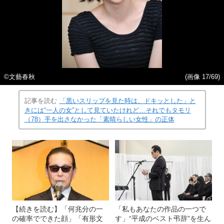
©文藝春秋
(画像 17/69)
記事を読む
「黒いスリップを見た時は、ドキッとした」と
きには“一人の女”として見ていたけれど…それでもタモリ
（78）手を出さなかった「素晴らしい女性」の正体
【続きを読む】「何兆分の一
「私もあなたの作品の一つで
の確率でできた顔」「有形文
す」“平成のベスト弔辞”を生ん