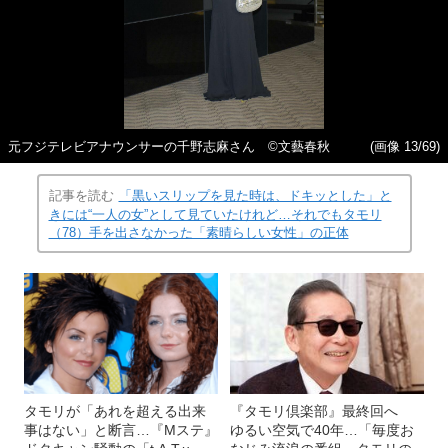
元フジテレビアナウンサーの千野志麻さん ©文藝春秋
(画像 13/69)
記事を読む
「黒いスリップを見た時は、ドキッとした」と
きには“一人の女”として見ていたけれど…それでもタモリ
（78）手を出さなかった「素晴らしい女性」の正体
タモリが「あれを超える出来
『タモリ倶楽部』最終回へ
事はない」と断言…『Mステ』
ゆるい空気で40年…「毎度お