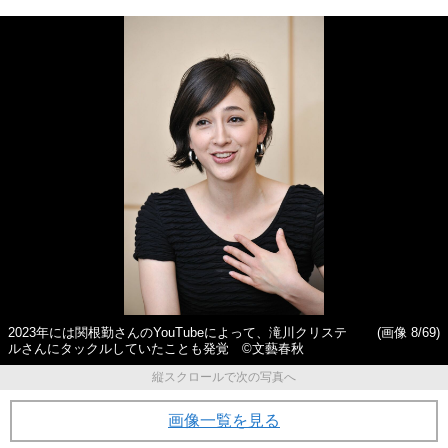
2023年には関根勤さんのYouTubeによって、滝川クリステ
(画像 8/69)
ルさんにタックルしていたことも発覚 ©文藝春秋
縦スクロールで次の写真へ
画像一覧を見る