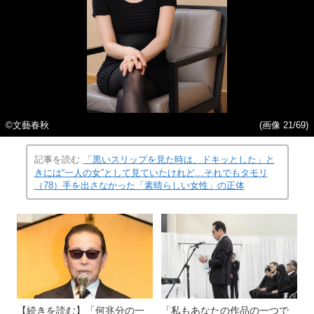
©文藝春秋
(画像 21/69)
記事を読む
「黒いスリップを見た時は、ドキッとした」と
きには“一人の女”として見ていたけれど…それでもタモリ
（78）手を出さなかった「素晴らしい女性」の正体
【続きを読む】「何兆分の一
「私もあなたの作品の一つで