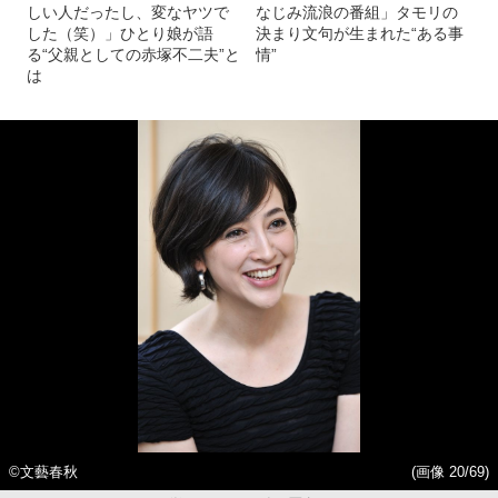
しい人だったし、変なヤツで
なじみ流浪の番組」タモリの
した（笑）」ひとり娘が語
決まり文句が生まれた“ある事
る“父親としての赤塚不二夫”と
情”
は
©文藝春秋
(画像 20/69)