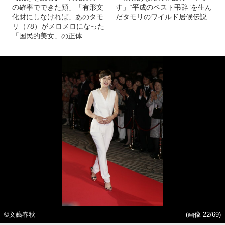
の確率でできた顔」「有形文
す」“平成のベスト弔辞”を生ん
化財にしなければ」あのタモ
だタモリのワイルド居候伝説
リ（78）がメロメロになった
「国民的美女」の正体
©文藝春秋
(画像 22/69)