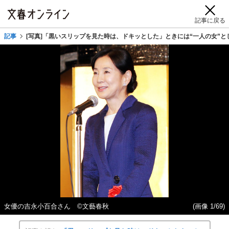
記事に戻る
記事
[写真]「黒いスリップを見た時は、ドキッとした」ときには“一人の女”
女優の吉永小百合さん ©文藝春秋
(画像 1/69)