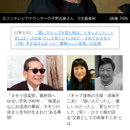
元フジテレビアナウンサーの千野志麻さん ©文藝春秋
(画像 7/69)
記事を読む
「黒いスリップを見た時は、ドキッとした」と
きには“一人の女”として見ていたけれど…それでもタモリ
（78）手を出さなかった「素晴らしい女性」の正体
『タモリ倶楽部』最終回へ
《ギャグ漫画の王様・赤塚不
ゆるい空気で40年…「毎度お
二夫》「強い人だったし、優
なじみ流浪の番組」タモリの
しい人だったし、変なヤツで
決まり文句が生まれた“ある事
した（笑）」ひとり娘が語
情”
る“父親としての赤塚不二夫”と
は