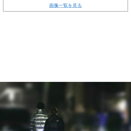
画像一覧を見る