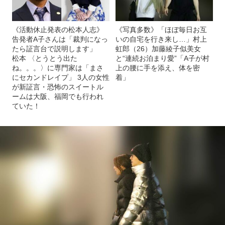
《活動休止発表の松本人志》
《写真多数》「ほぼ毎日お互
告発者A子さんは「裁判になっ
いの自宅を行き来し…」村上
たら証言台で説明します」
虹郎（26）加藤綾子似美女
松本 〈とうとう出た
と“連続お泊まり愛”「A子が村
ね。。。〉に専門家は「まさ
上の腰に手を添え、体を密
にセカンドレイプ」 3人の女性
着」
が新証言・恐怖のスイートル
ームは大阪、福岡でも行われ
ていた！