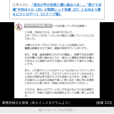
記事を読む
「彼女の手が自然と腕に絡みつき…」“朝ドラ女
優”中村ゆりか（26）が戦隊レッド俳優（27）とお泊まり愛
＆ビストロデート《スクープ撮》
事務所独立を発表（本人インスタグラムより）
(画像 2/23)
縦スクロールで次の写真へ