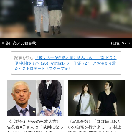
©谷口亮／文藝春秋
(画像 7/23)
記事を読む
「彼女の手が自然と腕に絡みつき…」“朝ドラ女
優”中村ゆりか（26）が戦隊レッド俳優（27）とお泊まり愛
＆ビストロデート《スクープ撮》
《活動休止発表の松本人志》
《写真多数》「ほぼ毎日お互
告発者A子さんは「裁判になっ
いの自宅を行き来し…」村上