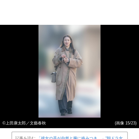
©上田康太郎／文藝春秋
(画像 15/23)
記事を読む
「彼女の手が自然と腕に絡みつき…」“朝ドラ女