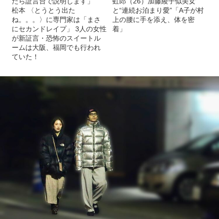
たら証言台で説明します」
虹郎（26）加藤綾子似美女
松本 〈とうとう出た
と“連続お泊まり愛”「A子が村
ね。。。〉に専門家は「まさ
上の腰に手を添え、体を密
にセカンドレイプ」 3人の女性
着」
が新証言・恐怖のスイートル
ームは大阪、福岡でも行われ
ていた！