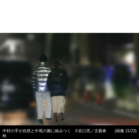
中村の手が自然と中尾の腕に絡みつく ©谷口亮／文藝春
(画像 21/23)
秋