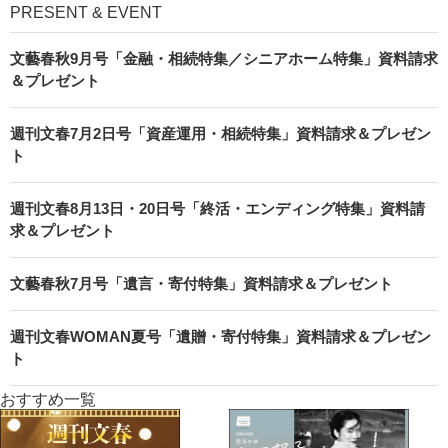
PRESENT & EVENT
文藝春秋9月号「金融・相続特集／シニアホーム特集」資料請求
＆プレゼント
週刊文春7月2日号「資産運用・相続特集」資料請求＆プレゼン
ト
週刊文春8月13日・20日号「終活・エンディング特集」資料請
求＆プレゼント
文藝春秋7月号「遺言・寄付特集」資料請求＆プレゼント
週刊文春WOMAN夏号「遺贈・寄付特集」資料請求＆プレゼン
ト
おすすめ一覧