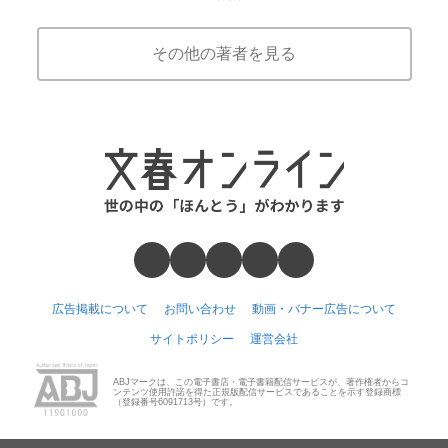
その他の著者を見る
広告掲載について
お問い合わせ
動画・バナー広告について
サイトポリシー
運営会社
ABJマークは、この電子書店・電子書籍配信サービスが、著作権者からコ
ンテンツ使用許諾を得た正規版配信サービスであることを示す登録商標
（登録番号6091713号）です。