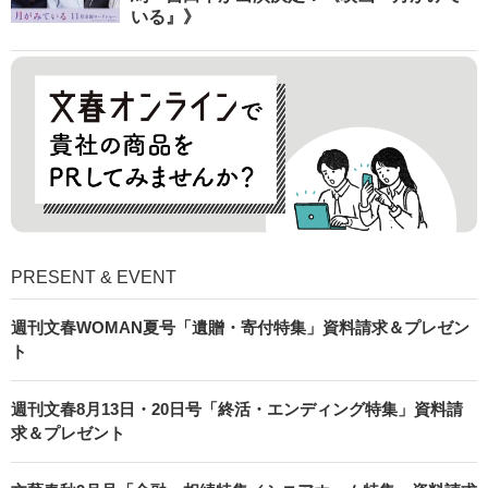
いる』》
PRESENT & EVENT
週刊文春WOMAN夏号「遺贈・寄付特集」資料請求＆プレゼン
ト
週刊文春8月13日・20日号「終活・エンディング特集」資料請
求＆プレゼント