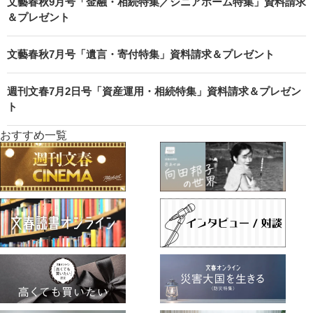
文藝春秋9月号「金融・相続特集／シニアホーム特集」資料請求
＆プレゼント
文藝春秋7月号「遺言・寄付特集」資料請求＆プレゼント
週刊文春7月2日号「資産運用・相続特集」資料請求＆プレゼン
ト
おすすめ一覧