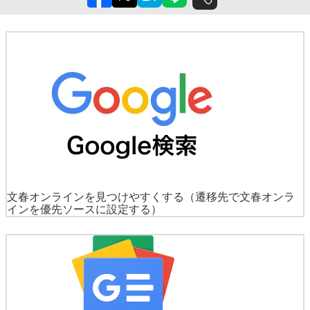
文春オンラインを見つけやすくする
（遷移先で文春オンラ
インを優先ソースに設定する）