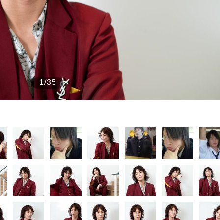
もっと見る
1/35