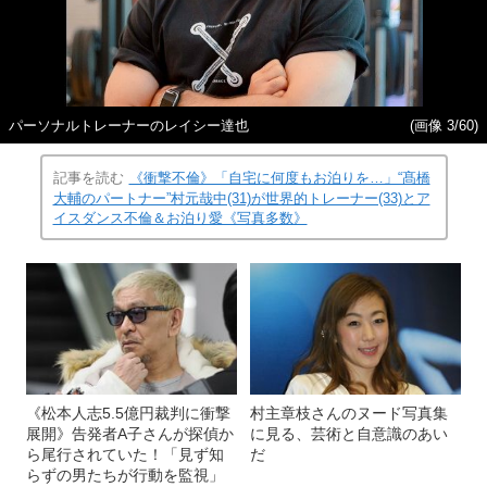
パーソナルトレーナーのレイシー達也
(画像 3/60)
記事を読む
《衝撃不倫》「自宅に何度もお泊りを…」“髙橋
大輔のパートナー”村元哉中(31)が世界的トレーナー(33)とア
イスダンス不倫＆お泊り愛《写真多数》
《松本人志5.5億円裁判に衝撃
村主章枝さんのヌード写真集
展開》告発者A子さんが探偵か
に見る、芸術と自意識のあい
ら尾行されていた！「見ず知
だ
らずの男たちが行動を監視」