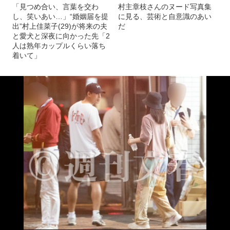
「見つめ合い、言葉を交わ
村主章枝さんのヌード写真集
し、笑いあい…」“婚姻届を提
に見る、芸術と自意識のあい
出”村上佳菜子(29)が将来の夫
だ
と愛犬と深夜に向かった先「2
人は熟年カップルくらい落ち
着いて」