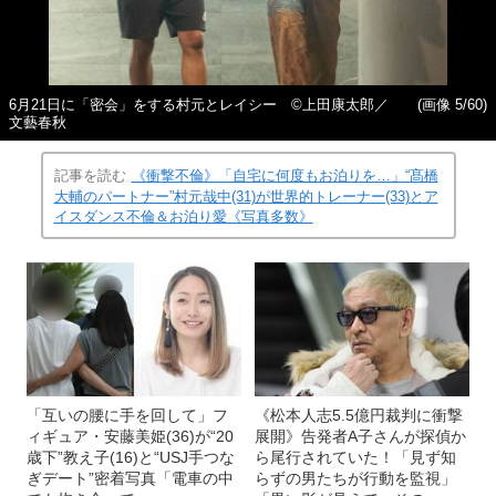
6月21日に「密会」をする村元とレイシー ©上田康太郎／
(画像 5/60)
文藝春秋
記事を読む
《衝撃不倫》「自宅に何度もお泊りを…」“髙橋
大輔のパートナー”村元哉中(31)が世界的トレーナー(33)とア
イスダンス不倫＆お泊り愛《写真多数》
「互いの腰に手を回して」フ
《松本人志5.5億円裁判に衝撃
ィギュア・安藤美姫(36)が“20
展開》告発者A子さんが探偵か
歳下”教え子(16)と“USJ手つな
ら尾行されていた！「見ず知
ぎデート”密着写真「電車の中
らずの男たちが行動を監視」