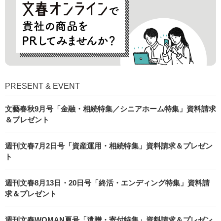
PRESENT & EVENT
文藝春秋9月号「金融・相続特集／シニアホーム特集」資料請求
＆プレゼント
週刊文春7月2日号「資産運用・相続特集」資料請求＆プレゼン
ト
週刊文春8月13日・20日号「終活・エンディング特集」資料請
求＆プレゼント
週刊文春WOMAN夏号「遺贈・寄付特集」資料請求＆プレゼン