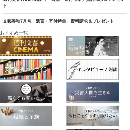
ト
文藝春秋7月号「遺言・寄付特集」資料請求＆プレゼント
おすすめ一覧