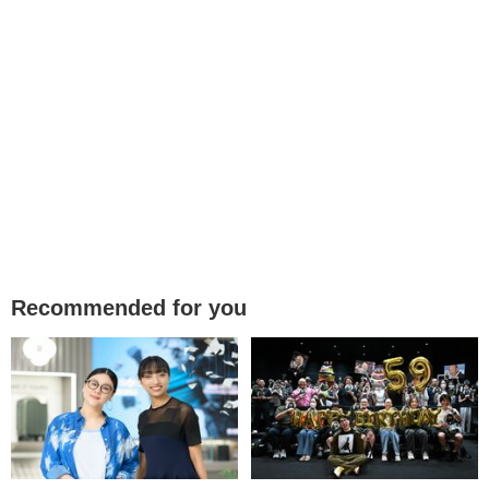
Recommended for you