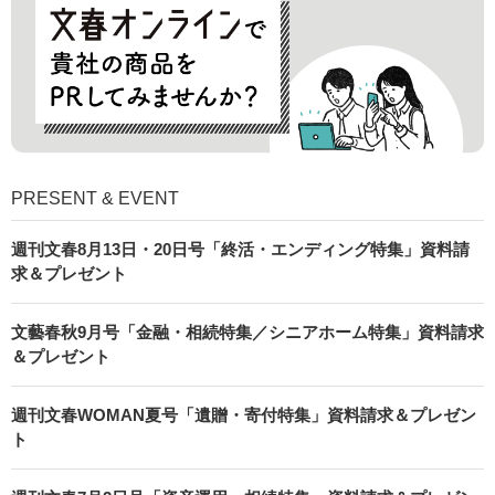
PRESENT & EVENT
週刊文春8月13日・20日号「終活・エンディング特集」資料請
求＆プレゼント
文藝春秋9月号「金融・相続特集／シニアホーム特集」資料請求
＆プレゼント
週刊文春WOMAN夏号「遺贈・寄付特集」資料請求＆プレゼン
ト