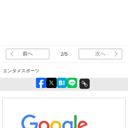
前へ
次へ
2/5
エンタメ
スポーツ