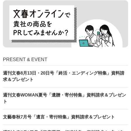
PRESENT & EVENT
週刊文春8月13日・20日号「終活・エンディング特集」資料請
求＆プレゼント
週刊文春WOMAN夏号「遺贈・寄付特集」資料請求＆プレゼン
ト
文藝春秋7月号「遺言・寄付特集」資料請求＆プレゼント