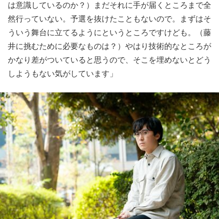
は意識しているのか？）まだそれに手が届くところまで全
然行っていない。予選を抜けたこともないので。まずはそ
ういう舞台に立てるようにというところですけども。（藤
井に挑むために必要なものは？）やはり技術的なところが
かなり差がついていると思うので、そこを埋めないとどう
しようもない気がしています」