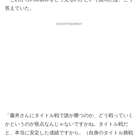
答えていた。
ADVERTISEMENT
「藤井さんにタイトル戦で誰が勝つのか、どう戦っていく
かというのが焦点なんじゃないですかね。タイトル戦だ
と、本当に安定した成績ですから。（自身のタイトル挑戦