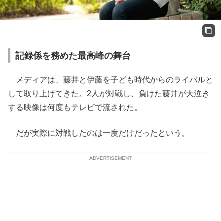
記録係を務めた最高峰の舞台
メディアは、藤井と伊藤を子ども時代からのライバルと
して取り上げてきた。2人が対戦し、負けた藤井が大泣き
する映像は何度もテレビで流された。
だが実際に対戦したのは一度だけだったという。
ADVERTISEMENT