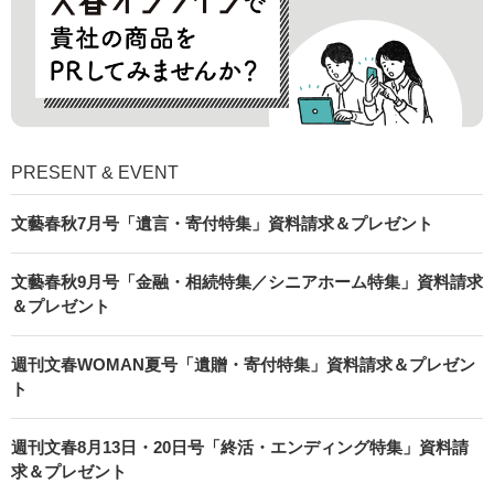
PRESENT & EVENT
文藝春秋7月号「遺言・寄付特集」資料請求＆プレゼント
文藝春秋9月号「金融・相続特集／シニアホーム特集」資料請求
＆プレゼント
週刊文春WOMAN夏号「遺贈・寄付特集」資料請求＆プレゼン
ト
週刊文春8月13日・20日号「終活・エンディング特集」資料請
求＆プレゼント