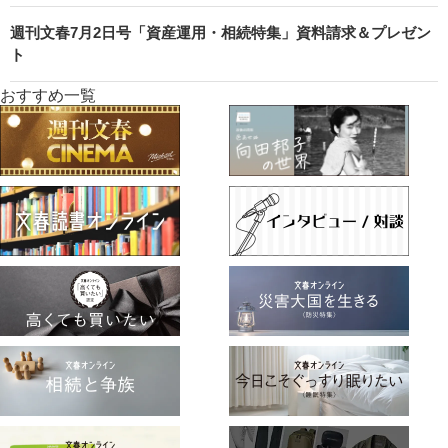
週刊文春7月2日号「資産運用・相続特集」資料請求＆プレゼン
ト
おすすめ一覧