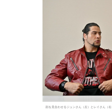
顔を見合わせるジュンさん（左）とレイさん（右