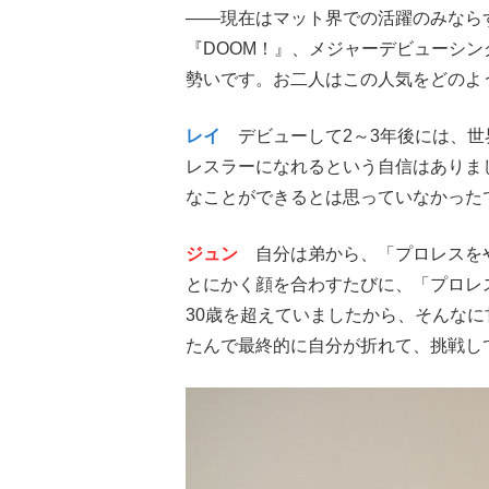
――現在はマット界での活躍のみなら
『DOOM！』、メジャーデビューシ
勢いです。お二人はこの人気をどのよ
レイ
デビューして2～3年後には、世
レスラーになれるという自信はありま
なことができるとは思っていなかった
ジュン
自分は弟から、「プロレスをや
とにかく顔を合わすたびに、「プロレ
30歳を超えていましたから、そんな
たんで最終的に自分が折れて、挑戦し