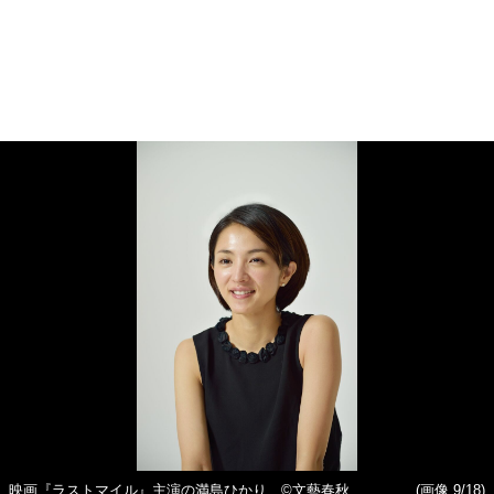
映画『ラストマイル』主演の満島ひかり ©文藝春秋
(画像 9/18)