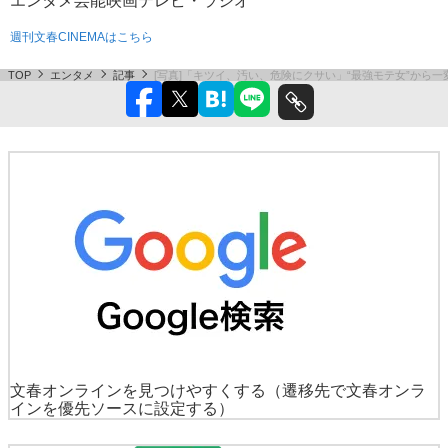
エンタメ
芸能
映画
テレビ・ラジオ
週刊文春CINEMAはこちら
TOP
エンタメ
記事
[写真]「キツイ、汚い、危険にクサい」“最強モテ女”から
文春オンラインを見つけやすくする
（遷移先で文春オンラ
インを優先ソースに設定する）