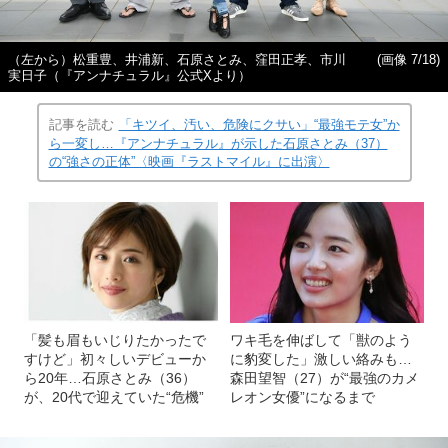
（左から）松重豊、井浦新、石原さとみ、窪田正孝、市川
(画像 7/18)
実日子（『アンナチュラル』公式Xより）
記事を読む
「キツイ、汚い、危険にクサい」“最強モテ女”か
ら一変し…『アンナチュラル』が示した石原さとみ（37）
の“強さの正体”〈映画『ラストマイル』に出演〉
「髪も眉もいじりたかったで
ワキ毛を伸ばして「獣のよう
すけど」初々しいデビューか
に豹変した」激しい絡みも…
ら20年…石原さとみ（36）
森田望智（27）が“最強のカメ
が、20代で迎えていた“危機”
レオン女優”になるまで