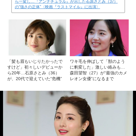
ら一変し…『アンナチュラル』が示した石原さとみ（37）
の“強さの正体”〈映画『ラストマイル』に出演〉
「髪も眉もいじりたかったで
ワキ毛を伸ばして「獣のよう
すけど」初々しいデビューか
に豹変した」激しい絡みも…
ら20年…石原さとみ（36）
森田望智（27）が“最強のカメ
が、20代で迎えていた“危機”
レオン女優”になるまで