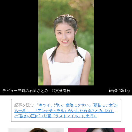
デビュー当時の石原さとみ ©文藝春秋
(画像 13/18)
記事を読む
「キツイ、汚い、危険にクサい」“最強モテ女”か
ら一変し…『アンナチュラル』が示した石原さとみ（37）
の“強さの正体”〈映画『ラストマイル』に出演〉