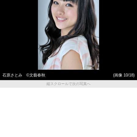
石原さとみ ©文藝春秋
(画像 10/18)
縦スクロールで次の写真へ