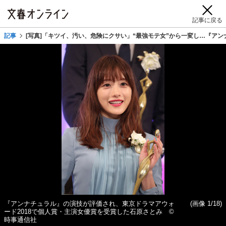
記事に戻る
記事
[写真]「キツイ、汚い、危険にクサい」“最強モテ女”から一変し…『ア
『アンナチュラル』の演技が評価され、東京ドラマアウォ
(画像 1/18)
ード2018で個人賞・主演女優賞を受賞した石原さとみ ©
時事通信社