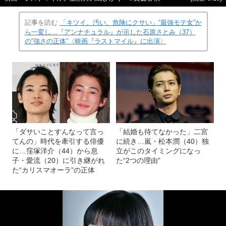
記事を読む
「キツイ、汚い、危険にクサい」“最強モテ女”か
ら一変し…『アンナチュラル』が示した石原さとみ（37）
の“強さの正体”〈映画『ラストマイル』に出演〉
「ダサいことすんなって言っ
「結婚も待てなかった」二宮
てんの」時代を牽引する俳優
に続き…嵐・松本潤（40）独
に…窪塚洋介（44）から息
立がこのタイミングになっ
子・愛流（20）に引き継がれ
た“2つの理由”
た“カリスマオーラ”の正体