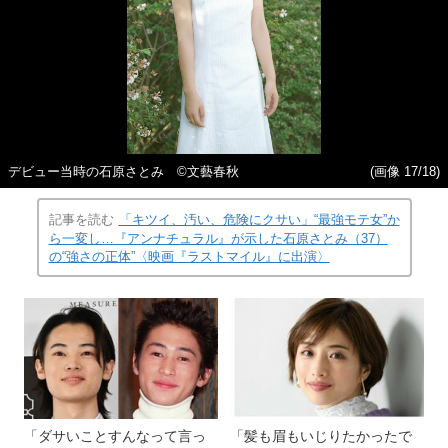
デビュー当時の石原さとみ ©文藝春秋
(画像 17/18)
記事を読む
「キツイ、汚い、危険にクサい」“最強モテ女”か
ら一変し…『アンナチュラル』が示した石原さとみ（37）
の“強さの正体”〈映画『ラストマイル』に出演〉
「ダサいことすんなって言っ
「髪も眉もいじりたかったで