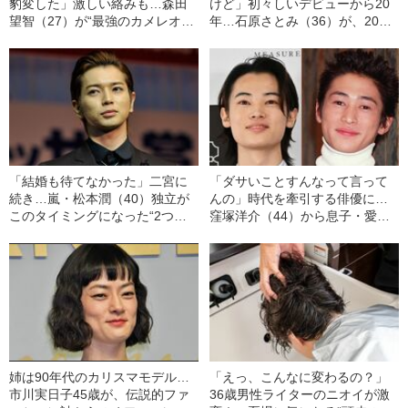
豹変した」激しい絡みも…森田
けど」初々しいデビューから20
望智（27）が“最強のカメレオン
年…石原さとみ（36）が、20代
女優”になるまで
で迎えていた“危機”
「結婚も待てなかった」二宮に
「ダサいことすんなって言って
続き…嵐・松本潤（40）独立が
んの」時代を牽引する俳優に…
このタイミングになった“2つの
窪塚洋介（44）から息子・愛流
理由”
（20）に引き継がれた“カリスマ
オーラ”の正体
姉は90年代のカリスマモデル…
「えっ、こんなに変わるの？」
市川実日子45歳が、伝説的ファ
36歳男性ライターのニオイが激