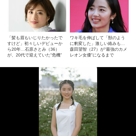
「髪も眉もいじりたかったで
ワキ毛を伸ばして「獣のよう
すけど」初々しいデビューか
に豹変した」激しい絡みも…
ら20年…石原さとみ（36）
森田望智（27）が“最強のカメ
が、20代で迎えていた“危機”
レオン女優”になるまで